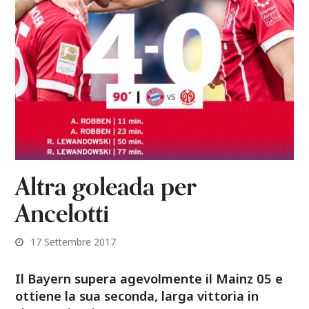
Altra goleada per
Ancelotti
17 Settembre 2017
Il Bayern supera agevolmente il Mainz 05 e
ottiene la sua seconda, larga vittoria in