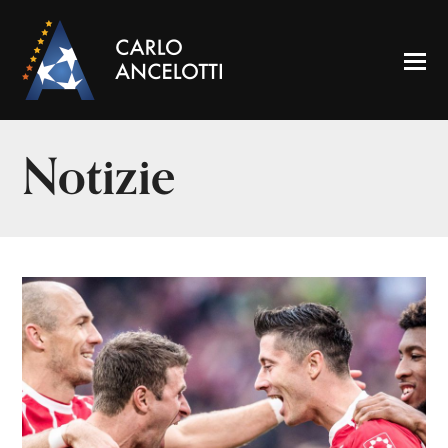
Notizie